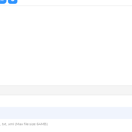
, .txt, .xml (Max file size: 64MB)