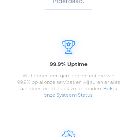
Inderdaad.
99.9% Uptime
Wij hebben een gemiddelde uptime van
99,9% op al onze services en wij zullen er alles
aan doen om dat ook zo te houden.
Bekijk
onze Systeem Status.