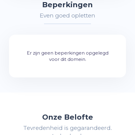
Beperkingen
Even goed opletten
Er zijn geen beperkingen opgelegd
voor dit domein.
Onze Belofte
Tevredenheid is gegarandeerd.