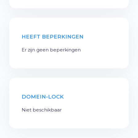
HEEFT BEPERKINGEN
Er zijn geen beperkingen
DOMEIN-LOCK
Niet beschikbaar