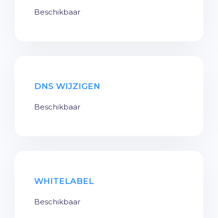
Beschikbaar
DNS WIJZIGEN
Beschikbaar
WHITELABEL
Beschikbaar