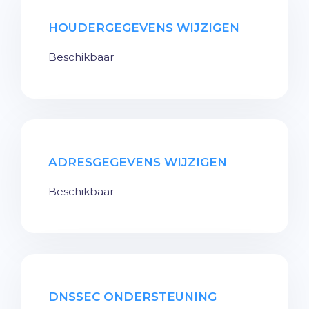
HOUDERGEGEVENS WIJZIGEN
Beschikbaar
ADRESGEGEVENS WIJZIGEN
Beschikbaar
DNSSEC ONDERSTEUNING