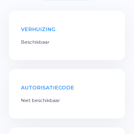
VERHUIZING
Beschikbaar
AUTORISATIECODE
Niet beschikbaar