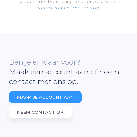
support met betrekking tot al onze services.
Neem contact met ons op.
Ben je er klaar voor?
Maak een account aan of neem
contact met ons op.
MAAK JE ACCOUNT AAN
NEEM CONTACT OP