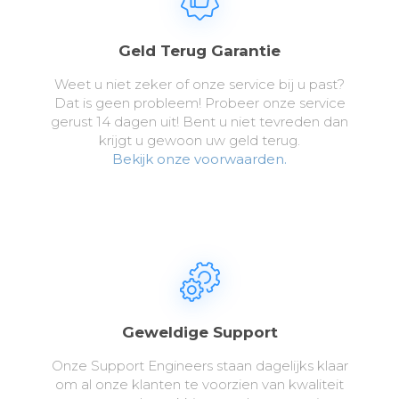
Geld Terug Garantie
Weet u niet zeker of onze service bij u past?
Dat is geen probleem! Probeer onze service
gerust 14 dagen uit! Bent u niet tevreden dan
krijgt u gewoon uw geld terug.
Bekijk onze voorwaarden.
Geweldige Support
Onze Support Engineers staan dagelijks klaar
om al onze klanten te voorzien van kwaliteit