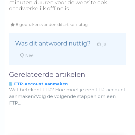
minuten duuren voor de website ook
daadwerkelijk offline is.
8 gebruikers vonden dit artikel nuttig
Was dit antwoord nuttig?
Ja
Nee
Gerelateerde artikelen
FTP-account aanmaken
Wat betekent FTP? Hoe moet je een FTP-account
aanmaken?Volg de volgende stappen om een
FTP...