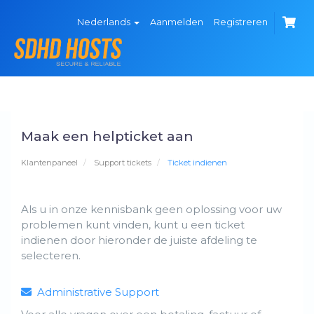
Nederlands
Aanmelden
Registreren
Maak een helpticket aan
Klantenpaneel
Support tickets
Ticket indienen
Als u in onze kennisbank geen oplossing voor uw
problemen kunt vinden, kunt u een ticket
indienen door hieronder de juiste afdeling te
selecteren.
Administrative Support