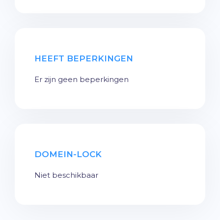
HEEFT BEPERKINGEN
Er zijn geen beperkingen
DOMEIN-LOCK
Niet beschikbaar