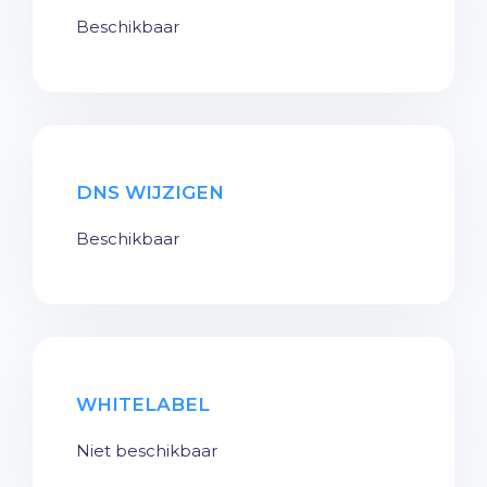
Beschikbaar
DNS WIJZIGEN
Beschikbaar
WHITELABEL
Niet beschikbaar