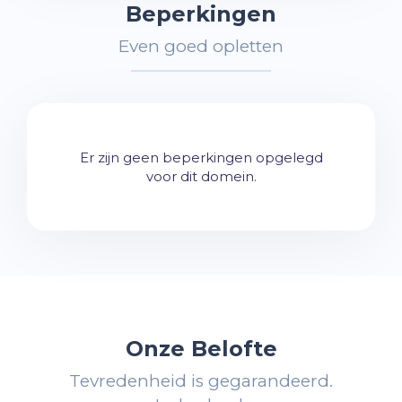
Beperkingen
Even goed opletten
Er zijn geen beperkingen opgelegd
voor dit domein.
Onze Belofte
Tevredenheid is gegarandeerd.