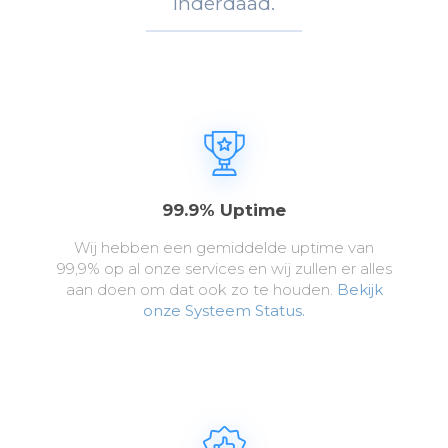
Inderdaad.
99.9% Uptime
Wij hebben een gemiddelde uptime van
99,9% op al onze services en wij zullen er alles
aan doen om dat ook zo te houden.
Bekijk
onze Systeem Status.