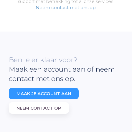
support met betrekking tot al onze services.
Neem contact met ons op.
Ben je er klaar voor?
Maak een account aan of neem
contact met ons op.
MAAK JE ACCOUNT AAN
NEEM CONTACT OP