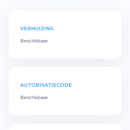
VERHUIZING
Beschikbaar
AUTORISATIECODE
Beschikbaar