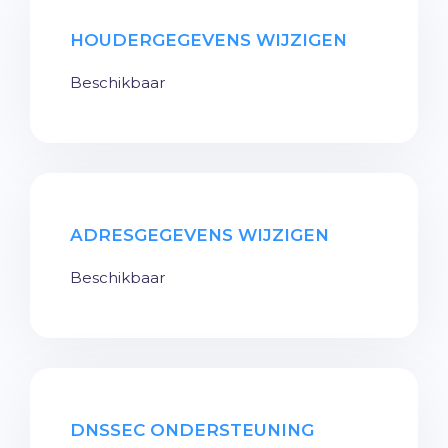
HOUDERGEGEVENS WIJZIGEN
Beschikbaar
ADRESGEGEVENS WIJZIGEN
Beschikbaar
DNSSEC ONDERSTEUNING