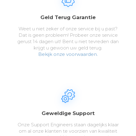
Geld Terug Garantie
Weet u niet zeker of onze service bij u past?
Dat is geen probleem! Probeer onze service
gerust 14 dagen uit! Bent u niet tevreden dan
krijgt u gewoon uw geld terug.
Bekijk onze voorwaarden.
Geweldige Support
Onze Support Engineers staan dagelijks klaar
om al onze klanten te voorzien van kwaliteit