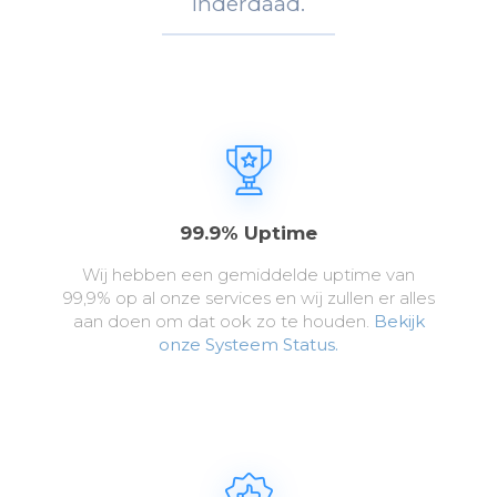
Inderdaad.
99.9% Uptime
Wij hebben een gemiddelde uptime van
99,9% op al onze services en wij zullen er alles
aan doen om dat ook zo te houden.
Bekijk
onze Systeem Status.