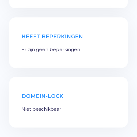
HEEFT BEPERKINGEN
Er zijn geen beperkingen
DOMEIN-LOCK
Niet beschikbaar