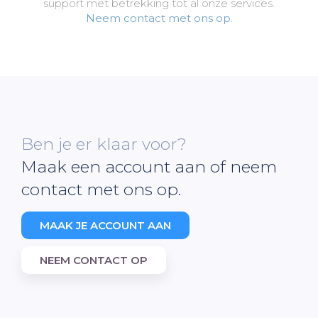
support met betrekking tot al onze services.
Neem contact met ons op.
Ben je er klaar voor?
Maak een account aan of neem
contact met ons op.
MAAK JE ACCOUNT AAN
NEEM CONTACT OP