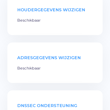
HOUDERGEGEVENS WIJZIGEN
Beschikbaar
ADRESGEGEVENS WIJZIGEN
Beschikbaar
DNSSEC ONDERSTEUNING