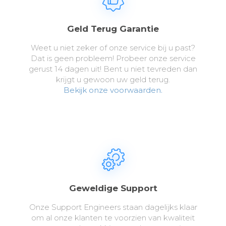
Geld Terug Garantie
Weet u niet zeker of onze service bij u past?
Dat is geen probleem! Probeer onze service
gerust 14 dagen uit! Bent u niet tevreden dan
krijgt u gewoon uw geld terug.
Bekijk onze voorwaarden.
Geweldige Support
Onze Support Engineers staan dagelijks klaar
om al onze klanten te voorzien van kwaliteit