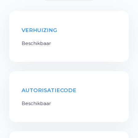
VERHUIZING
Beschikbaar
AUTORISATIECODE
Beschikbaar