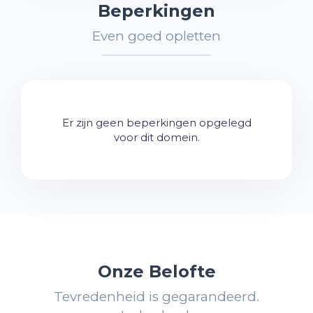
Beperkingen
Even goed opletten
Er zijn geen beperkingen opgelegd
voor dit domein.
Onze Belofte
Tevredenheid is gegarandeerd.