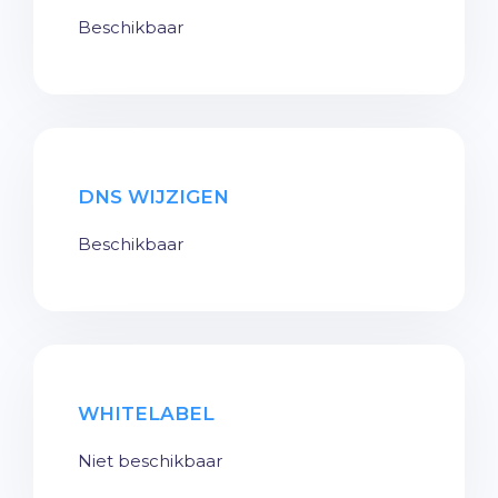
Beschikbaar
DNS WIJZIGEN
Beschikbaar
WHITELABEL
Niet beschikbaar