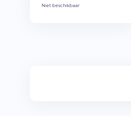
Niet beschikbaar