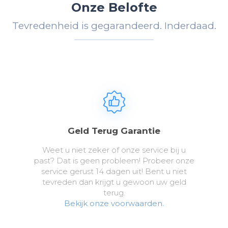
Onze Belofte
Tevredenheid is gegarandeerd. Inderdaad.
Geld Terug Garantie
Weet u niet zeker of onze service bij u
past? Dat is geen probleem! Probeer onze
service gerust 14 dagen uit! Bent u niet
tevreden dan krijgt u gewoon uw geld
terug.
Bekijk onze voorwaarden.