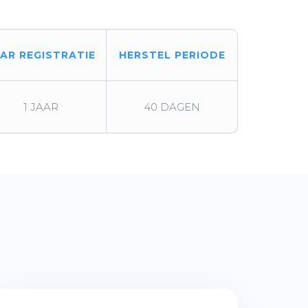
AAR REGISTRATIE
HERSTEL PERIODE
1 JAAR
40 DAGEN