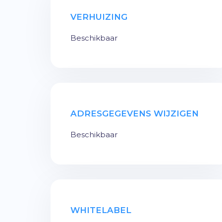
VERHUIZING
Beschikbaar
ADRESGEGEVENS WIJZIGEN
Beschikbaar
WHITELABEL