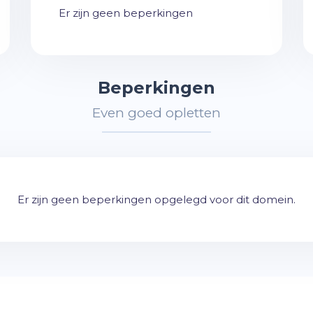
Er zijn geen beperkingen
Beperkingen
Even goed opletten
Er zijn geen beperkingen opgelegd voor dit domein.