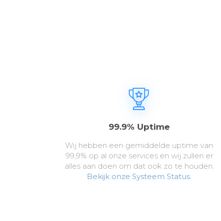
99.9% Uptime
Wij hebben een gemiddelde uptime van
99,9% op al onze services en wij zullen er
alles aan doen om dat ook zo te houden.
Bekijk onze Systeem Status.