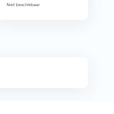
Niet beschikbaar