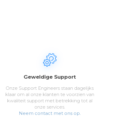
Geweldige Support
Onze Support Engineers staan dagelijks
klaar om al onze klanten te voorzien van
kwaliteit support met betrekking tot al
onze services.
Neem contact met ons op.