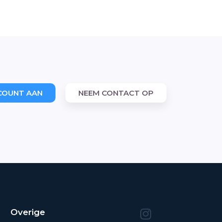
COUNT AAN
NEEM CONTACT OP
Overige