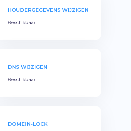
HOUDERGEGEVENS WIJZIGEN
Beschikbaar
DNS WIJZIGEN
Beschikbaar
DOMEIN-LOCK