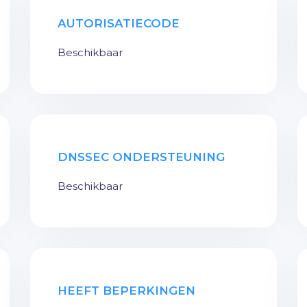
AUTORISATIECODE
Beschikbaar
DNSSEC ONDERSTEUNING
Beschikbaar
HEEFT BEPERKINGEN