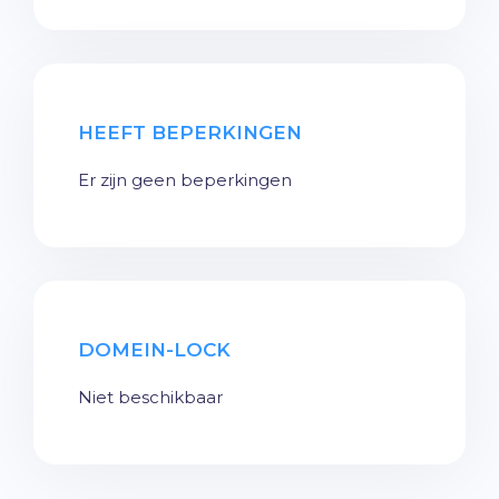
HEEFT BEPERKINGEN
Er zijn geen beperkingen
DOMEIN-LOCK
Niet beschikbaar