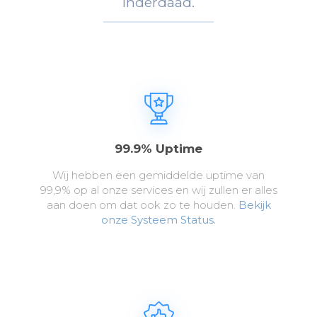
Inderdaad.
99.9% Uptime
Wij hebben een gemiddelde uptime van
99,9% op al onze services en wij zullen er alles
aan doen om dat ook zo te houden.
Bekijk
onze Systeem Status.