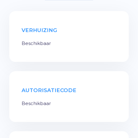
VERHUIZING
Beschikbaar
AUTORISATIECODE
Beschikbaar