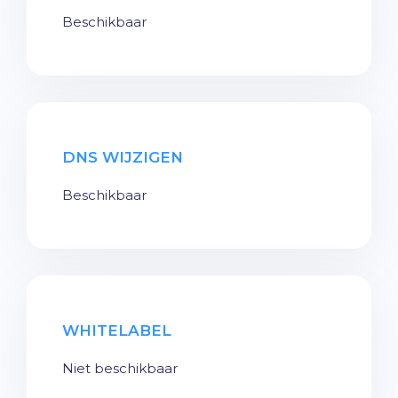
Beschikbaar
DNS WIJZIGEN
Beschikbaar
WHITELABEL
Niet beschikbaar