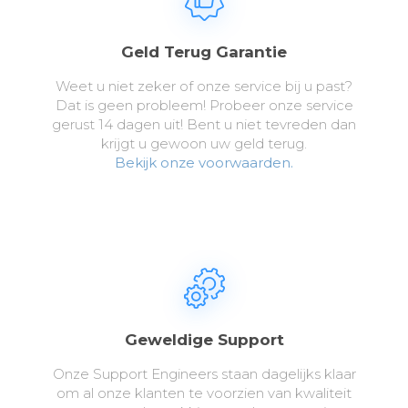
Geld Terug Garantie
Weet u niet zeker of onze service bij u past?
Dat is geen probleem! Probeer onze service
gerust 14 dagen uit! Bent u niet tevreden dan
krijgt u gewoon uw geld terug.
Bekijk onze voorwaarden.
Geweldige Support
Onze Support Engineers staan dagelijks klaar
om al onze klanten te voorzien van kwaliteit