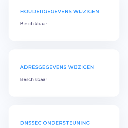
HOUDERGEGEVENS WIJZIGEN
Beschikbaar
ADRESGEGEVENS WIJZIGEN
Beschikbaar
DNSSEC ONDERSTEUNING