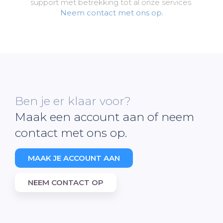
support met betrekking tot al onze services.
Neem contact met ons op.
Ben je er klaar voor?
Maak een account aan of neem
contact met ons op.
MAAK JE ACCOUNT AAN
NEEM CONTACT OP