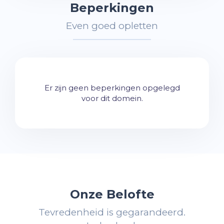
Beperkingen
Even goed opletten
Er zijn geen beperkingen opgelegd
voor dit domein.
Onze Belofte
Tevredenheid is gegarandeerd.