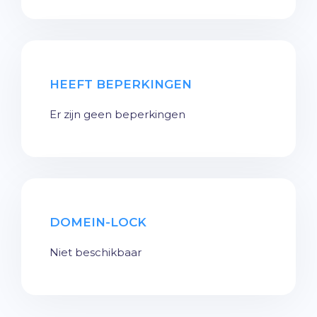
HEEFT BEPERKINGEN
Er zijn geen beperkingen
DOMEIN-LOCK
Niet beschikbaar