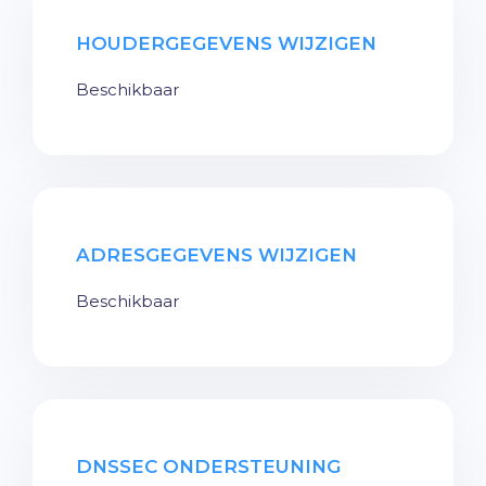
HOUDERGEGEVENS WIJZIGEN
Beschikbaar
ADRESGEGEVENS WIJZIGEN
Beschikbaar
DNSSEC ONDERSTEUNING