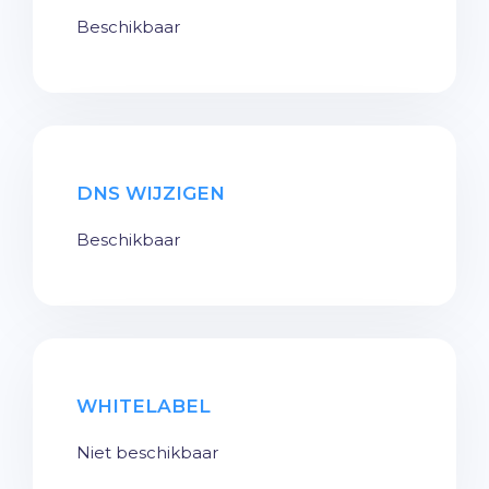
Beschikbaar
DNS WIJZIGEN
Beschikbaar
WHITELABEL
Niet beschikbaar