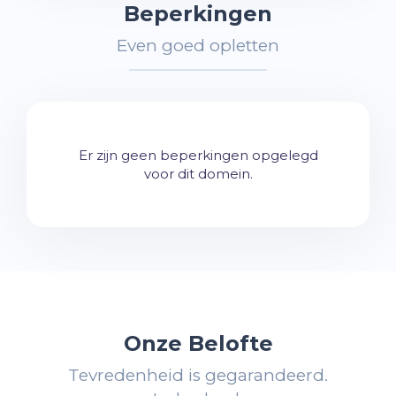
Beperkingen
Even goed opletten
Er zijn geen beperkingen opgelegd
voor dit domein.
Onze Belofte
Tevredenheid is gegarandeerd.