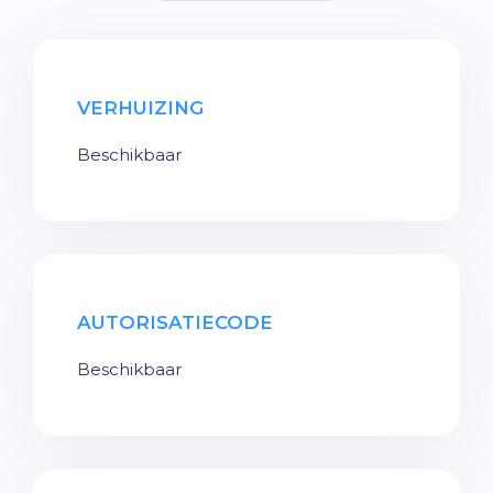
VERHUIZING
Beschikbaar
AUTORISATIECODE
Beschikbaar