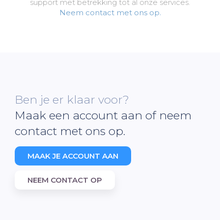
support met betrekking tot al onze services.
Neem contact met ons op.
Ben je er klaar voor?
Maak een account aan of neem
contact met ons op.
MAAK JE ACCOUNT AAN
NEEM CONTACT OP