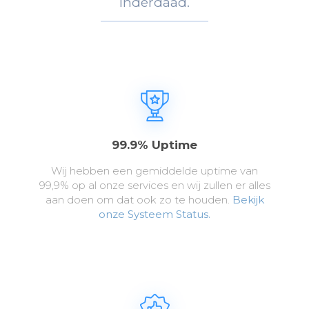
Inderdaad.
99.9% Uptime
Wij hebben een gemiddelde uptime van
99,9% op al onze services en wij zullen er alles
aan doen om dat ook zo te houden.
Bekijk
onze Systeem Status.