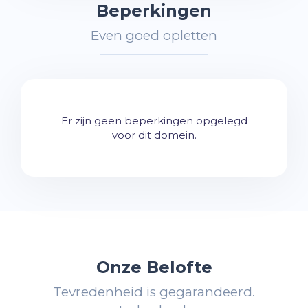
Beperkingen
Even goed opletten
Er zijn geen beperkingen opgelegd
voor dit domein.
Onze Belofte
Tevredenheid is gegarandeerd.