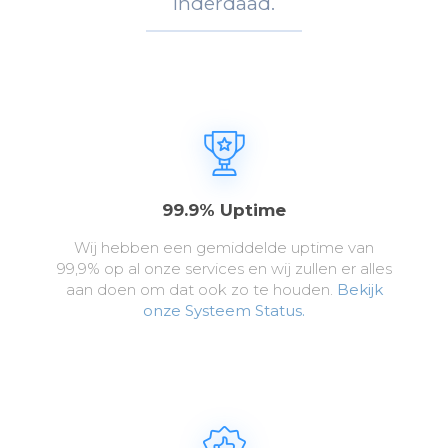
Inderdaad.
99.9% Uptime
Wij hebben een gemiddelde uptime van
99,9% op al onze services en wij zullen er alles
aan doen om dat ook zo te houden.
Bekijk
onze Systeem Status.