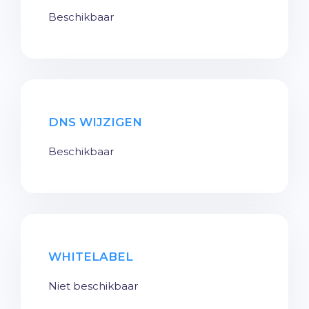
Beschikbaar
DNS WIJZIGEN
Beschikbaar
WHITELABEL
Niet beschikbaar