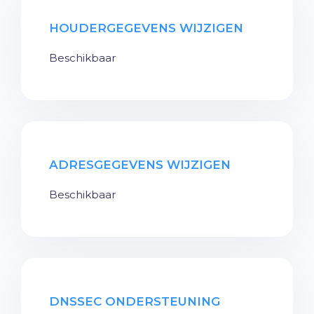
HOUDERGEGEVENS WIJZIGEN
Beschikbaar
ADRESGEGEVENS WIJZIGEN
Beschikbaar
DNSSEC ONDERSTEUNING