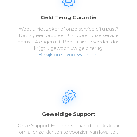
Geld Terug Garantie
Weet u niet zeker of onze service bij u past?
Dat is geen probleem! Probeer onze service
gerust 14 dagen uit! Bent u niet tevreden dan
krijgt u gewoon uw geld terug.
Bekijk onze voorwaarden.
Geweldige Support
Onze Support Engineers staan dagelijks klaar
om al onze klanten te voorzien van kwaliteit