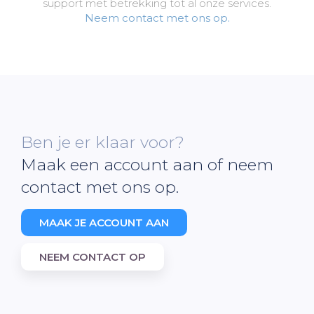
support met betrekking tot al onze services.
Neem contact met ons op.
Ben je er klaar voor?
Maak een account aan of neem
contact met ons op.
MAAK JE ACCOUNT AAN
NEEM CONTACT OP