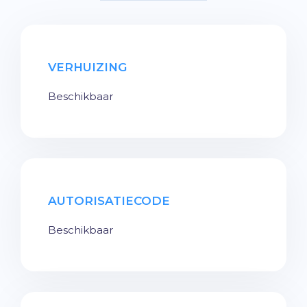
VERHUIZING
Beschikbaar
AUTORISATIECODE
Beschikbaar