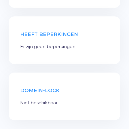
HEEFT BEPERKINGEN
Er zijn geen beperkingen
DOMEIN-LOCK
Niet beschikbaar