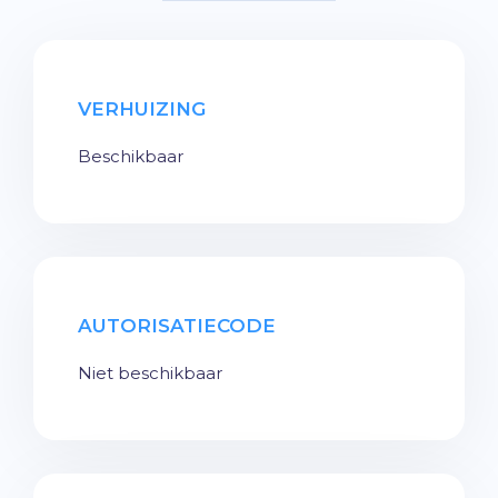
VERHUIZING
Beschikbaar
AUTORISATIECODE
Niet beschikbaar