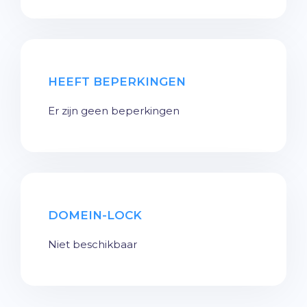
HEEFT BEPERKINGEN
Er zijn geen beperkingen
DOMEIN-LOCK
Niet beschikbaar