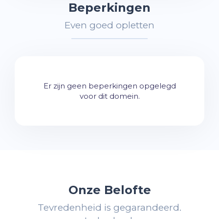
Beperkingen
Even goed opletten
Er zijn geen beperkingen opgelegd
voor dit domein.
Onze Belofte
Tevredenheid is gegarandeerd.