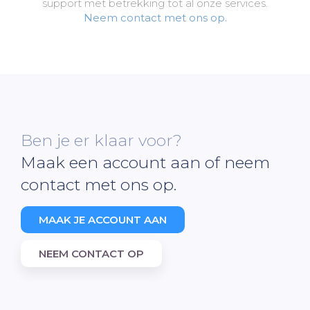
support met betrekking tot al onze services.
Neem contact met ons op.
Ben je er klaar voor?
Maak een account aan of neem
contact met ons op.
MAAK JE ACCOUNT AAN
NEEM CONTACT OP