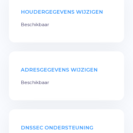
HOUDERGEGEVENS WIJZIGEN
Beschikbaar
ADRESGEGEVENS WIJZIGEN
Beschikbaar
DNSSEC ONDERSTEUNING