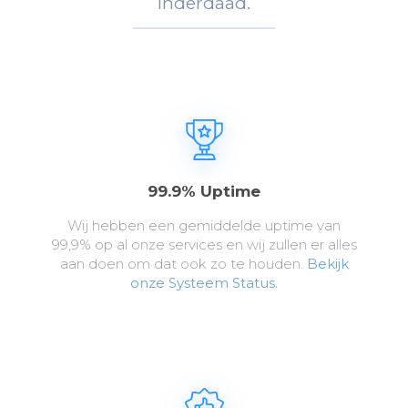
Inderdaad.
99.9% Uptime
Wij hebben een gemiddelde uptime van
99,9% op al onze services en wij zullen er alles
aan doen om dat ook zo te houden.
Bekijk
onze Systeem Status.