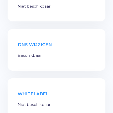
Niet beschikbaar
DNS WIJZIGEN
Beschikbaar
WHITELABEL
Niet beschikbaar