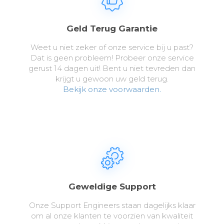
Geld Terug Garantie
Weet u niet zeker of onze service bij u past?
Dat is geen probleem! Probeer onze service
gerust 14 dagen uit! Bent u niet tevreden dan
krijgt u gewoon uw geld terug.
Bekijk onze voorwaarden.
Geweldige Support
Onze Support Engineers staan dagelijks klaar
om al onze klanten te voorzien van kwaliteit