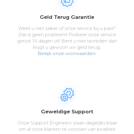
Geld Terug Garantie
Weet u niet zeker of onze service bij u past?
Dat is geen probleem! Probeer onze service
gerust 14 dagen uit! Bent u niet tevreden dan
krijgt u gewoon uw geld terug.
Bekijk onze voorwaarden.
Geweldige Support
Onze Support Engineers staan dagelijks klaar
om al onze klanten te voorzien van kwaliteit