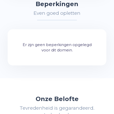
Beperkingen
Even goed opletten
Er zijn geen beperkingen opgelegd
voor dit domein.
Onze Belofte
Tevredenheid is gegarandeerd.