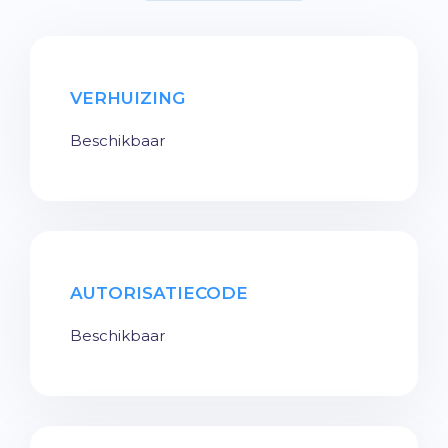
VERHUIZING
Beschikbaar
AUTORISATIECODE
Beschikbaar