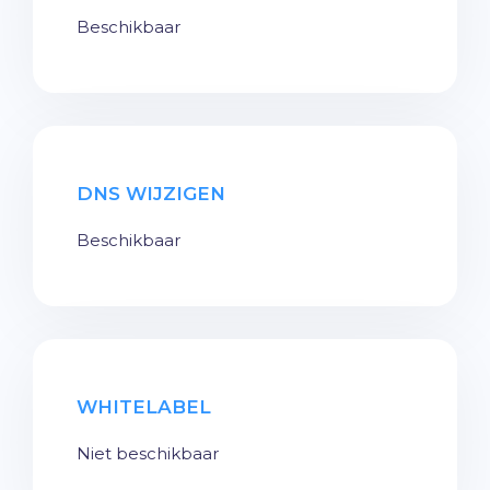
Beschikbaar
DNS WIJZIGEN
Beschikbaar
WHITELABEL
Niet beschikbaar