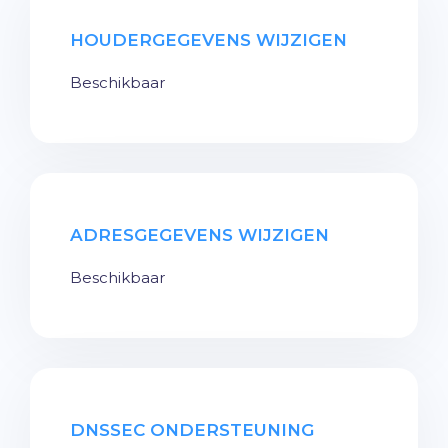
HOUDERGEGEVENS WIJZIGEN
Beschikbaar
ADRESGEGEVENS WIJZIGEN
Beschikbaar
DNSSEC ONDERSTEUNING