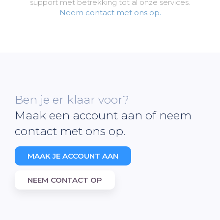
support met betrekking tot al onze services.
Neem contact met ons op.
Ben je er klaar voor?
Maak een account aan of neem
contact met ons op.
MAAK JE ACCOUNT AAN
NEEM CONTACT OP