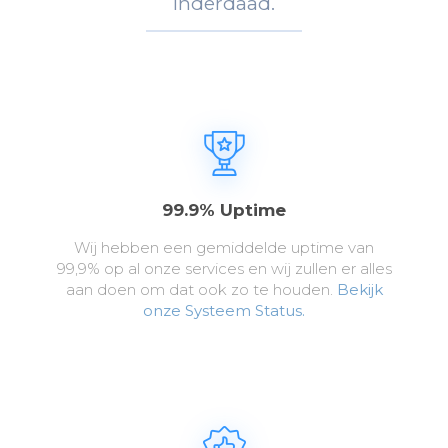
Inderdaad.
99.9% Uptime
Wij hebben een gemiddelde uptime van
99,9% op al onze services en wij zullen er alles
aan doen om dat ook zo te houden.
Bekijk
onze Systeem Status.