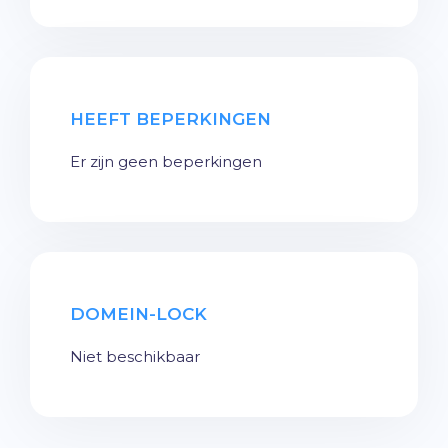
HEEFT BEPERKINGEN
Er zijn geen beperkingen
DOMEIN-LOCK
Niet beschikbaar