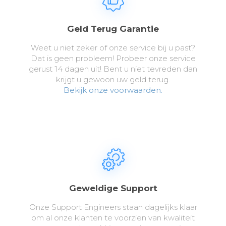
Geld Terug Garantie
Weet u niet zeker of onze service bij u past?
Dat is geen probleem! Probeer onze service
gerust 14 dagen uit! Bent u niet tevreden dan
krijgt u gewoon uw geld terug.
Bekijk onze voorwaarden.
Geweldige Support
Onze Support Engineers staan dagelijks klaar
om al onze klanten te voorzien van kwaliteit