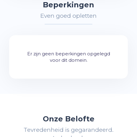
Beperkingen
Even goed opletten
Er zijn geen beperkingen opgelegd
voor dit domein.
Onze Belofte
Tevredenheid is gegarandeerd.