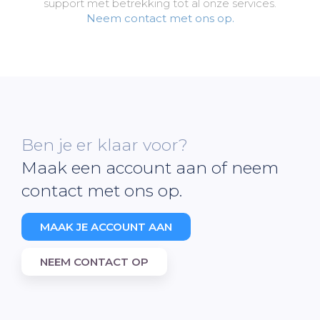
support met betrekking tot al onze services.
Neem contact met ons op.
Ben je er klaar voor?
Maak een account aan of neem
contact met ons op.
MAAK JE ACCOUNT AAN
NEEM CONTACT OP