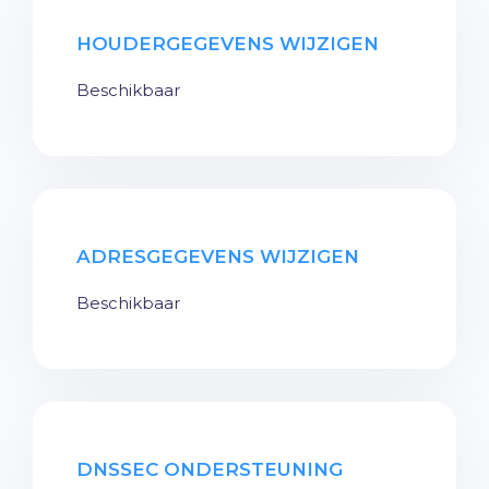
HOUDERGEGEVENS WIJZIGEN
Beschikbaar
ADRESGEGEVENS WIJZIGEN
Beschikbaar
DNSSEC ONDERSTEUNING