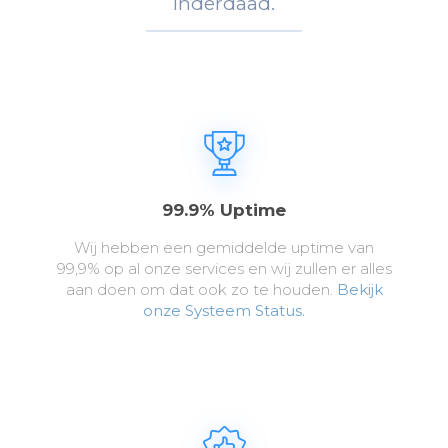
Inderdaad.
99.9% Uptime
Wij hebben een gemiddelde uptime van
99,9% op al onze services en wij zullen er alles
aan doen om dat ook zo te houden.
Bekijk
onze Systeem Status.