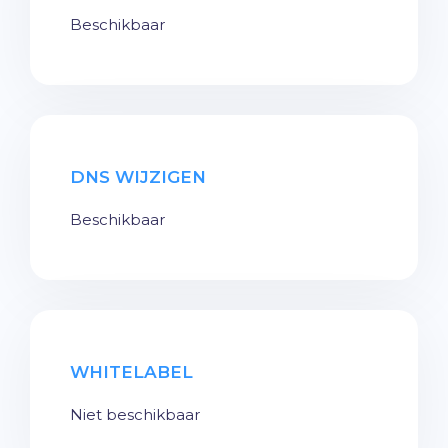
Beschikbaar
DNS WIJZIGEN
Beschikbaar
WHITELABEL
Niet beschikbaar