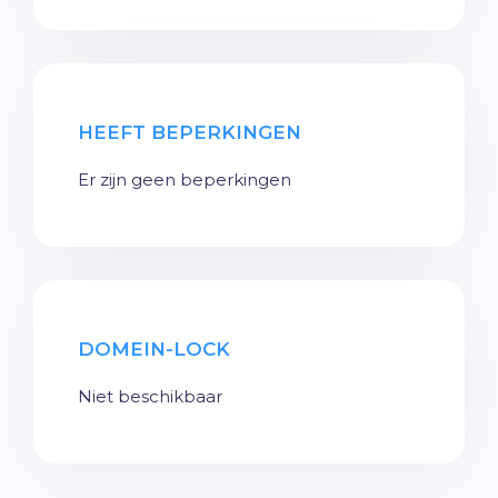
HEEFT BEPERKINGEN
Er zijn geen beperkingen
DOMEIN-LOCK
Niet beschikbaar