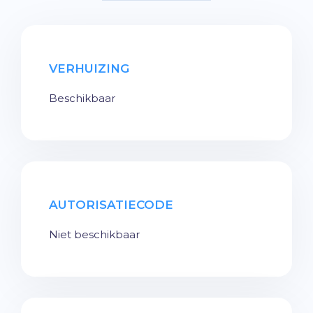
VERHUIZING
Beschikbaar
AUTORISATIECODE
Niet beschikbaar