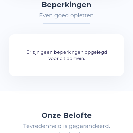
Beperkingen
Even goed opletten
Er zijn geen beperkingen opgelegd
voor dit domein.
Onze Belofte
Tevredenheid is gegarandeerd.