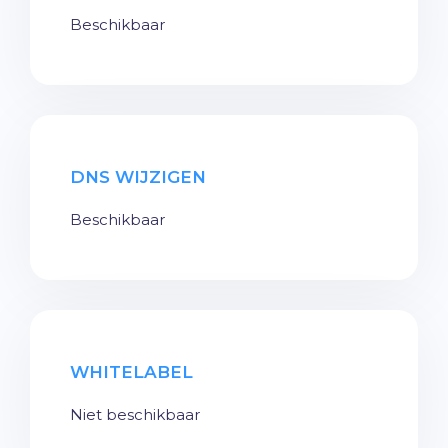
Beschikbaar
DNS WIJZIGEN
Beschikbaar
WHITELABEL
Niet beschikbaar