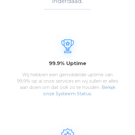
Inderdaad.
99.9% Uptime
Wij hebben een gemiddelde uptime van
99,9% op al onze services en wij zullen er alles
aan doen om dat ook zo te houden.
Bekijk
onze Systeem Status.