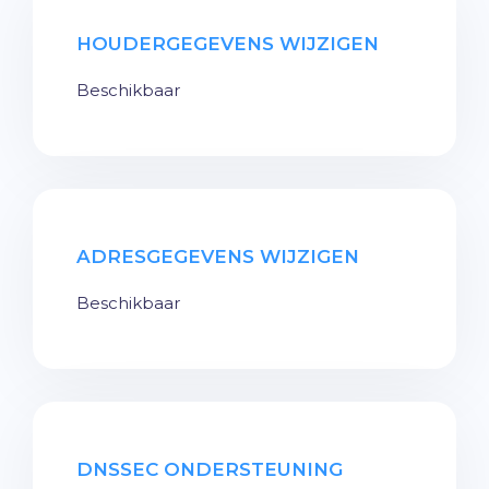
HOUDERGEGEVENS WIJZIGEN
Beschikbaar
ADRESGEGEVENS WIJZIGEN
Beschikbaar
DNSSEC ONDERSTEUNING