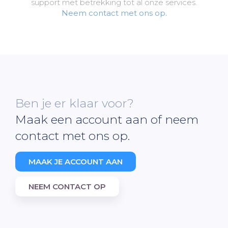
support met betrekking tot al onze services.
Neem contact met ons op.
Ben je er klaar voor?
Maak een account aan of neem
contact met ons op.
MAAK JE ACCOUNT AAN
NEEM CONTACT OP