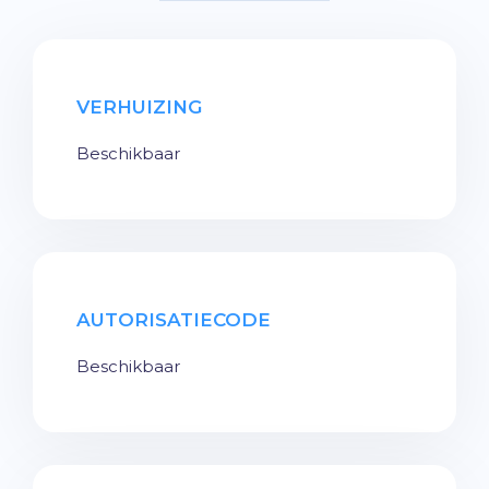
VERHUIZING
Beschikbaar
AUTORISATIECODE
Beschikbaar