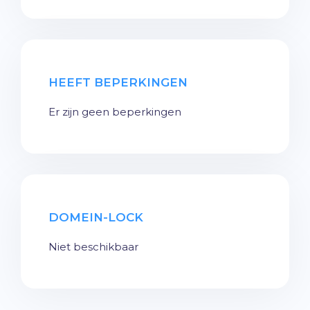
HEEFT BEPERKINGEN
Er zijn geen beperkingen
DOMEIN-LOCK
Niet beschikbaar