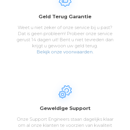
Geld Terug Garantie
Weet u niet zeker of onze service bij u past?
Dat is geen probleem! Probeer onze service
gerust 14 dagen uit! Bent u niet tevreden dan
krijgt u gewoon uw geld terug.
Bekijk onze voorwaarden.
Geweldige Support
Onze Support Engineers staan dagelijks klaar
om al onze klanten te voorzien van kwaliteit