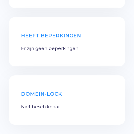
HEEFT BEPERKINGEN
Er zijn geen beperkingen
DOMEIN-LOCK
Niet beschikbaar