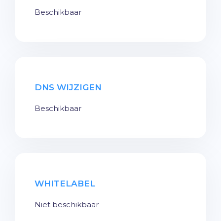
Beschikbaar
DNS WIJZIGEN
Beschikbaar
WHITELABEL
Niet beschikbaar