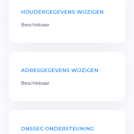
HOUDERGEGEVENS WIJZIGEN
Beschikbaar
ADRESGEGEVENS WIJZIGEN
Beschikbaar
DNSSEC ONDERSTEUNING