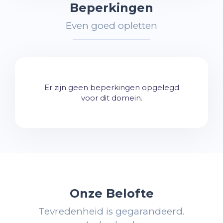
Beperkingen
Even goed opletten
Er zijn geen beperkingen opgelegd
voor dit domein.
Onze Belofte
Tevredenheid is gegarandeerd.