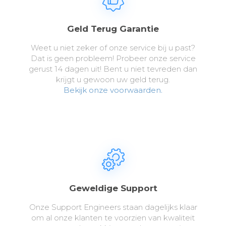
Geld Terug Garantie
Weet u niet zeker of onze service bij u past?
Dat is geen probleem! Probeer onze service
gerust 14 dagen uit! Bent u niet tevreden dan
krijgt u gewoon uw geld terug.
Bekijk onze voorwaarden.
Geweldige Support
Onze Support Engineers staan dagelijks klaar
om al onze klanten te voorzien van kwaliteit