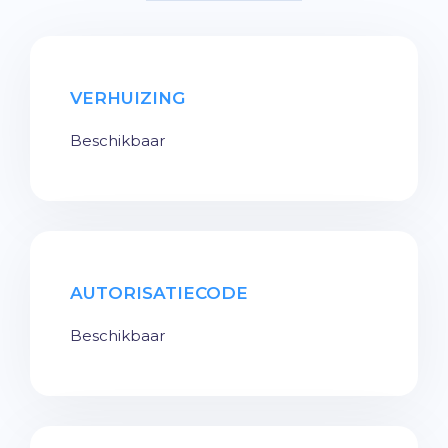
VERHUIZING
Beschikbaar
AUTORISATIECODE
Beschikbaar