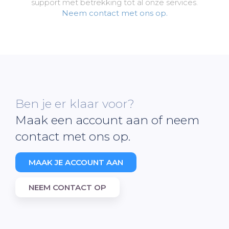
support met betrekking tot al onze services.
Neem contact met ons op.
Ben je er klaar voor?
Maak een account aan of neem
contact met ons op.
MAAK JE ACCOUNT AAN
NEEM CONTACT OP