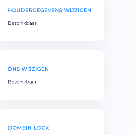
HOUDERGEGEVENS WIJZIGEN
Beschikbaar
DNS WIJZIGEN
Beschikbaar
DOMEIN-LOCK