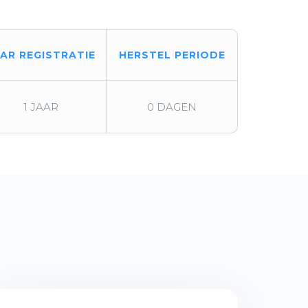
AAR REGISTRATIE
HERSTEL PERIODE
1 JAAR
0 DAGEN