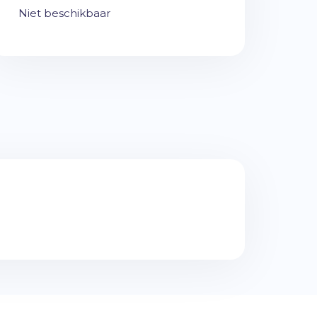
Niet beschikbaar