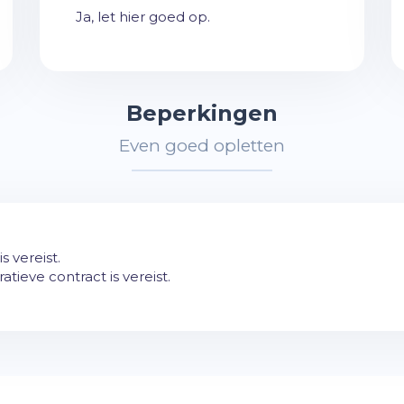
Ja, let hier goed op.
Beperkingen
Even goed opletten
 vereist.
tieve contract is vereist.