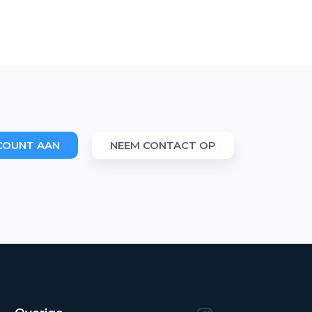
COUNT AAN
NEEM CONTACT OP