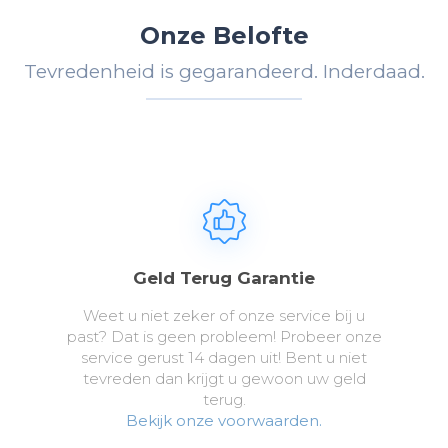
Onze Belofte
Tevredenheid is gegarandeerd. Inderdaad.
Geld Terug Garantie
Weet u niet zeker of onze service bij u
past? Dat is geen probleem! Probeer onze
service gerust 14 dagen uit! Bent u niet
tevreden dan krijgt u gewoon uw geld
terug.
Bekijk onze voorwaarden.