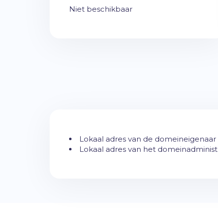
Niet beschikbaar
Lokaal adres van de domeineigenaar is
Lokaal adres van het domeinadministra