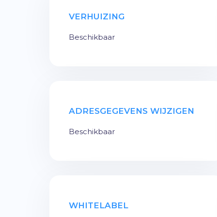
VERHUIZING
Beschikbaar
ADRESGEGEVENS WIJZIGEN
Beschikbaar
WHITELABEL