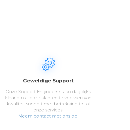
Geweldige Support
Onze Support Engineers staan dagelijks
klaar om al onze klanten te voorzien van
kwaliteit support met betrekking tot al
onze services.
Neem contact met ons op.