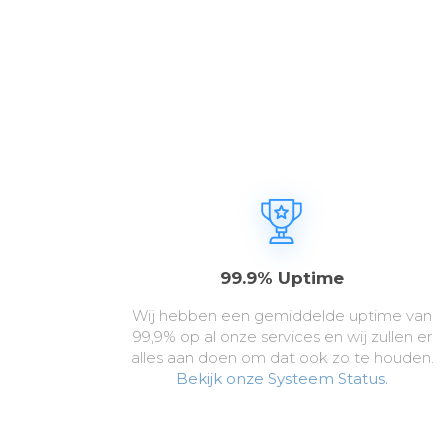
99.9% Uptime
Wij hebben een gemiddelde uptime van
99,9% op al onze services en wij zullen er
alles aan doen om dat ook zo te houden.
Bekijk onze Systeem Status.