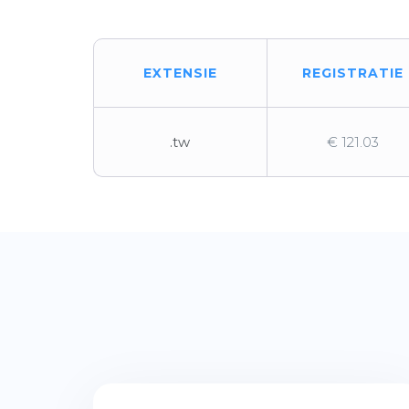
EXTENSIE
REGISTRATIE
.tw
€ 121.03