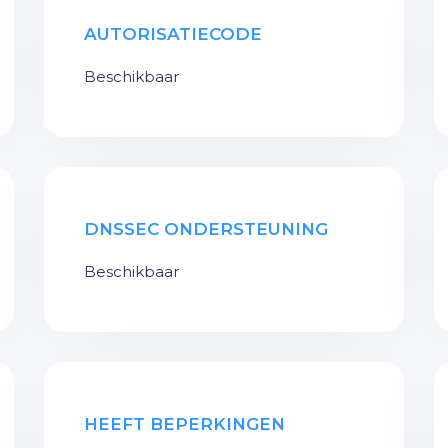
AUTORISATIECODE
Beschikbaar
DNSSEC ONDERSTEUNING
Beschikbaar
HEEFT BEPERKINGEN