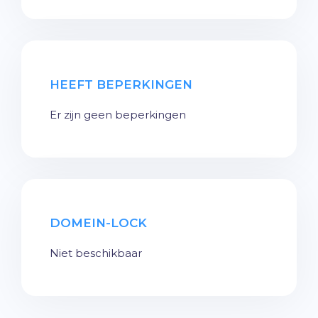
HEEFT BEPERKINGEN
Er zijn geen beperkingen
DOMEIN-LOCK
Niet beschikbaar