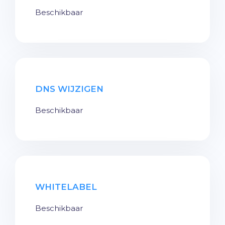
Beschikbaar
DNS WIJZIGEN
Beschikbaar
WHITELABEL
Beschikbaar