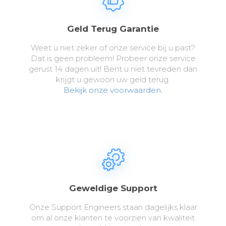
Geld Terug Garantie
Weet u niet zeker of onze service bij u past?
Dat is geen probleem! Probeer onze service
gerust 14 dagen uit! Bent u niet tevreden dan
krijgt u gewoon uw geld terug.
Bekijk onze voorwaarden.
Geweldige Support
Onze Support Engineers staan dagelijks klaar
om al onze klanten te voorzien van kwaliteit