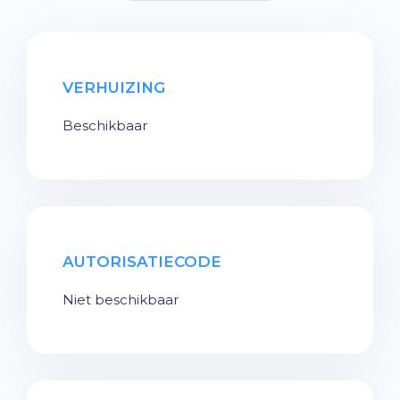
VERHUIZING
Beschikbaar
AUTORISATIECODE
Niet beschikbaar