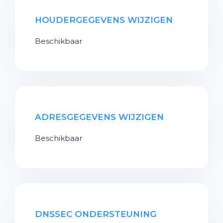
HOUDERGEGEVENS WIJZIGEN
Beschikbaar
ADRESGEGEVENS WIJZIGEN
Beschikbaar
DNSSEC ONDERSTEUNING