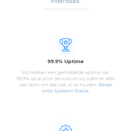
Inderdaad.
99.9% Uptime
Wij hebben een gemiddelde uptime van
99,9% op al onze services en wij zullen er alles
aan doen om dat ook zo te houden.
Bekijk
onze Systeem Status.