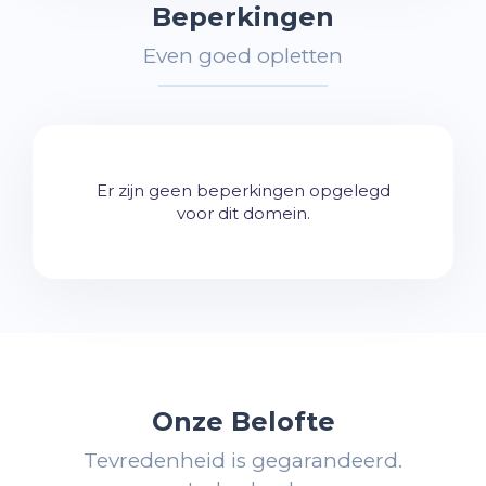
Beperkingen
Even goed opletten
Er zijn geen beperkingen opgelegd
voor dit domein.
Onze Belofte
Tevredenheid is gegarandeerd.