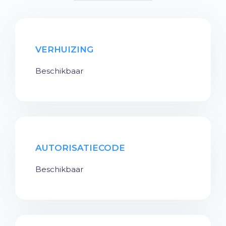
VERHUIZING
Beschikbaar
AUTORISATIECODE
Beschikbaar