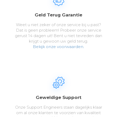
Geld Terug Garantie
Weet u niet zeker of onze service bij u past?
Dat is geen probleem! Probeer onze service
gerust 14 dagen uit! Bent u niet tevreden dan
krijgt u gewoon uw geld terug.
Bekijk onze voorwaarden.
Geweldige Support
Onze Support Engineers staan dagelijks klaar
om al onze klanten te voorzien van kwaliteit