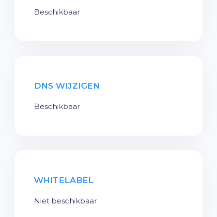
Beschikbaar
DNS WIJZIGEN
Beschikbaar
WHITELABEL
Niet beschikbaar