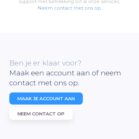
support met betrekking tot al onze services.
Neem contact met ons op.
Ben je er klaar voor?
Maak een account aan of neem
contact met ons op.
MAAK JE ACCOUNT AAN
NEEM CONTACT OP