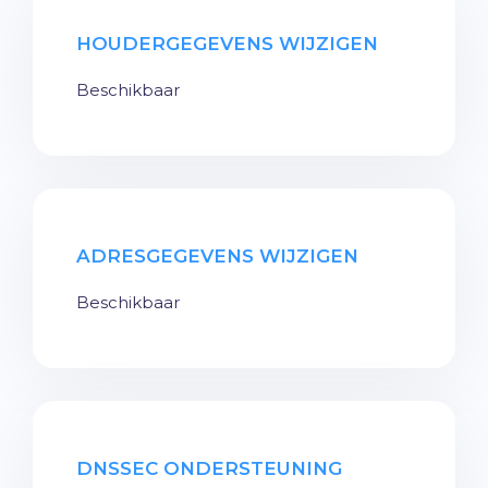
HOUDERGEGEVENS WIJZIGEN
Beschikbaar
ADRESGEGEVENS WIJZIGEN
Beschikbaar
DNSSEC ONDERSTEUNING