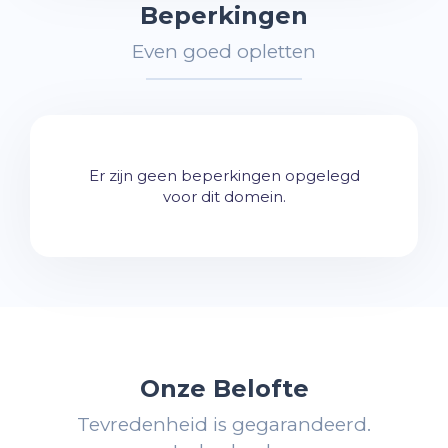
Beperkingen
Even goed opletten
Er zijn geen beperkingen opgelegd
voor dit domein.
Onze Belofte
Tevredenheid is gegarandeerd.