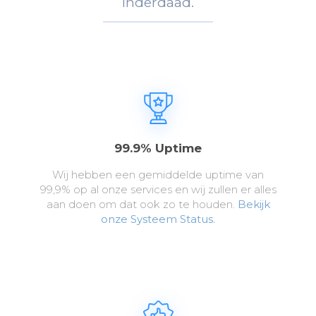
Inderdaad.
99.9% Uptime
Wij hebben een gemiddelde uptime van
99,9% op al onze services en wij zullen er alles
aan doen om dat ook zo te houden.
Bekijk
onze Systeem Status.