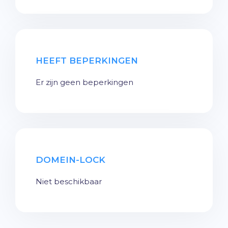
HEEFT BEPERKINGEN
Er zijn geen beperkingen
DOMEIN-LOCK
Niet beschikbaar