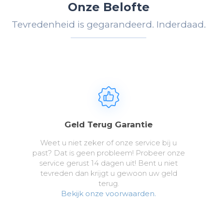
Onze Belofte
Tevredenheid is gegarandeerd. Inderdaad.
Geld Terug Garantie
Weet u niet zeker of onze service bij u
past? Dat is geen probleem! Probeer onze
service gerust 14 dagen uit! Bent u niet
tevreden dan krijgt u gewoon uw geld
terug.
Bekijk onze voorwaarden.