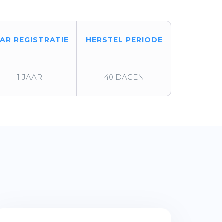
AAR REGISTRATIE
HERSTEL PERIODE
1 JAAR
40 DAGEN