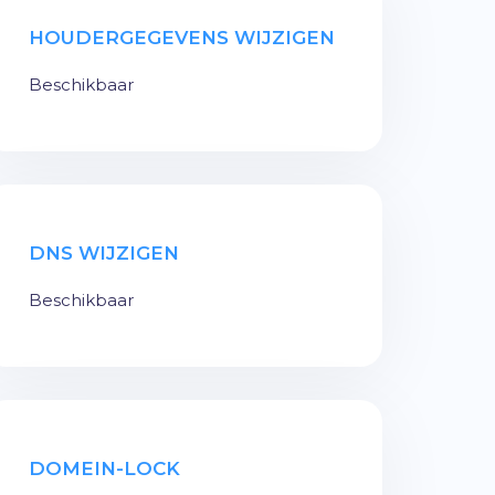
HOUDERGEGEVENS WIJZIGEN
Beschikbaar
DNS WIJZIGEN
Beschikbaar
DOMEIN-LOCK