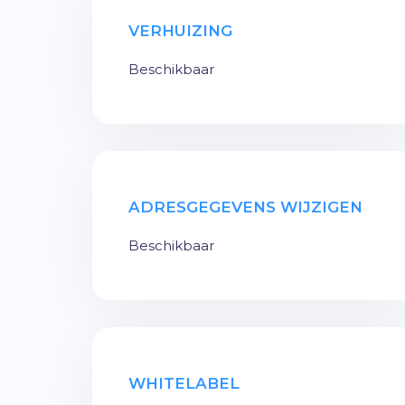
VERHUIZING
Beschikbaar
ADRESGEGEVENS WIJZIGEN
Beschikbaar
WHITELABEL