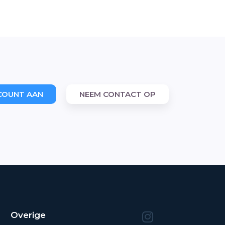
COUNT AAN
NEEM CONTACT OP
Overige