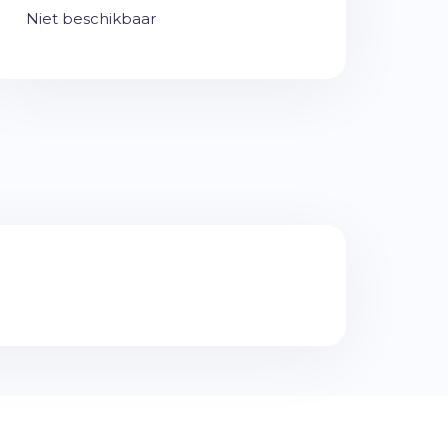
Niet beschikbaar