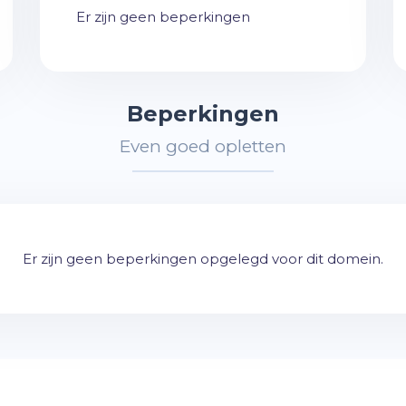
Er zijn geen beperkingen
Beperkingen
Even goed opletten
Er zijn geen beperkingen opgelegd voor dit domein.