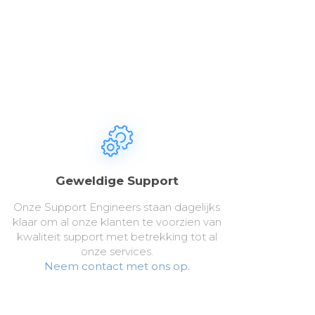
Geweldige Support
Onze Support Engineers staan dagelijks
klaar om al onze klanten te voorzien van
kwaliteit support met betrekking tot al
onze services.
Neem contact met ons op.