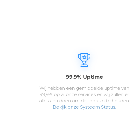
99.9% Uptime
Wij hebben een gemiddelde uptime van
99,9% op al onze services en wij zullen er
alles aan doen om dat ook zo te houden.
Bekijk onze Systeem Status.