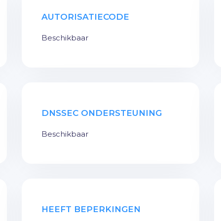
AUTORISATIECODE
Beschikbaar
DNSSEC ONDERSTEUNING
Beschikbaar
HEEFT BEPERKINGEN