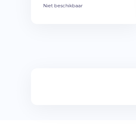
Niet beschikbaar