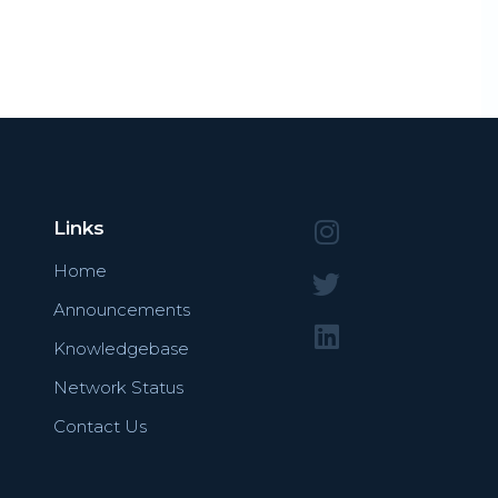
Links
Home
Announcements
Knowledgebase
Network Status
Contact Us