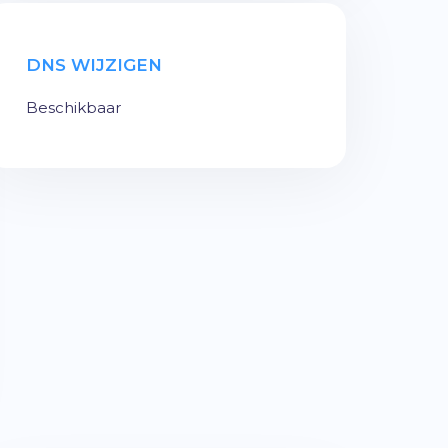
DNS WIJZIGEN
Beschikbaar