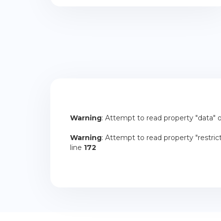
Warning
: Attempt to read property "data" o
Warning
: Attempt to read property "restrict
line
172