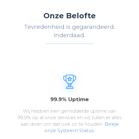
Onze Belofte
Tevredenheid is gegarandeerd.
Inderdaad.
99.9% Uptime
Wij hebben een gemiddelde uptime van
99,9% op al onze services en wij zullen er alles
aan doen om dat ook zo te houden.
Bekijk
onze Systeem Status.