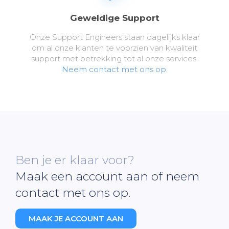
Geweldige Support
Onze Support Engineers staan dagelijks klaar
om al onze klanten te voorzien van kwaliteit
support met betrekking tot al onze services.
Neem contact met ons op.
Ben je er klaar voor?
Maak een account aan of neem
contact met ons op.
MAAK JE ACCOUNT AAN