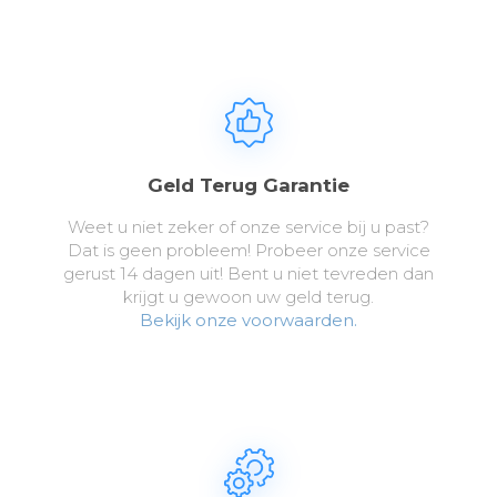
Geld Terug Garantie
Weet u niet zeker of onze service bij u past?
Dat is geen probleem! Probeer onze service
gerust 14 dagen uit! Bent u niet tevreden dan
krijgt u gewoon uw geld terug.
Bekijk onze voorwaarden.